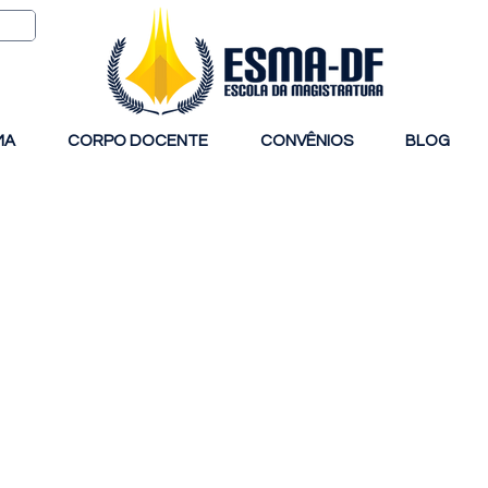
MA
CORPO DOCENTE
CONVÊNIOS
BLOG