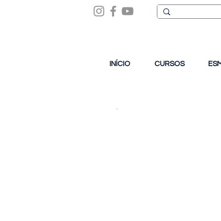
INÍCIO
CURSOS
ES