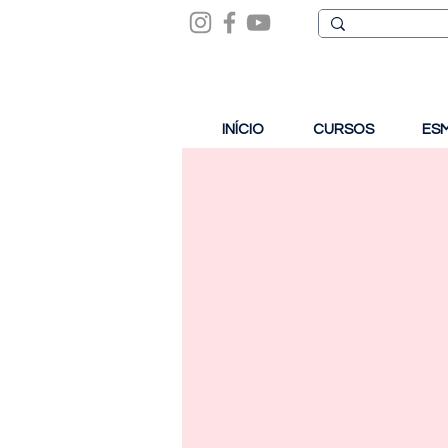
INÍCIO
CURSOS
ES