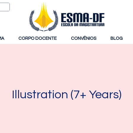
MA
CORPO DOCENTE
CONVÊNIOS
BLOG
Illustration (7+ Years)