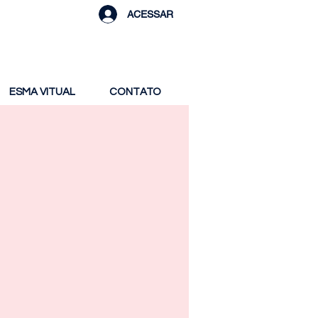
ACESSAR
ESMA VITUAL
CONTATO